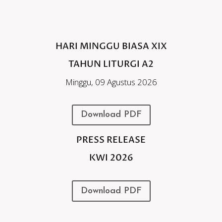
HARI MINGGU BIASA XIX
TAHUN LITURGI A2
Minggu, 09 Agustus 2026
Download PDF
PRESS RELEASE
KWI 2026
Download PDF