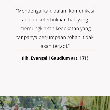
“Mendengarkan, dalam komunikasi
adalah keterbukaan hati yang
memungkinkan kedekatan yang
tanpanya perjumpaan rohani tidak
akan terjadi.”
(lih. Evangelii Gaudium art. 171)