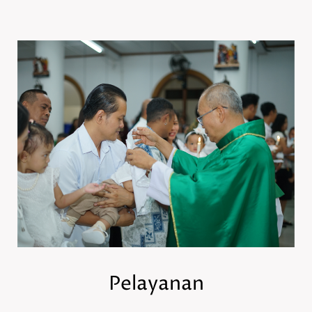
Pelayanan