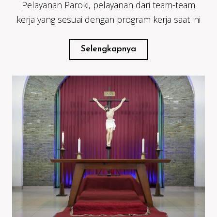
Pelayanan Paroki, pelayanan dari team-team
kerja yang sesuai dengan program kerja saat ini
Selengkapnya