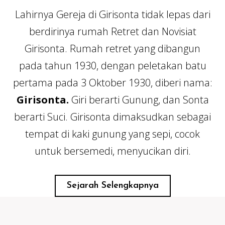
Lahirnya Gereja di Girisonta tidak lepas dari
berdirinya rumah Retret dan Novisiat
Girisonta. Rumah retret yang dibangun
pada tahun 1930, dengan peletakan batu
pertama pada 3 Oktober 1930, diberi nama:
Girisonta.
Giri berarti Gunung, dan Sonta
berarti Suci. Girisonta dimaksudkan sebagai
tempat di kaki gunung yang sepi, cocok
untuk bersemedi, menyucikan diri.
Sejarah Selengkapnya