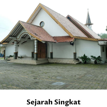
Sejarah Singkat