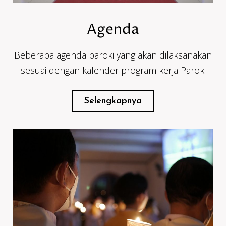
Agenda
Beberapa agenda paroki yang akan dilaksanakan
sesuai dengan kalender program kerja Paroki
Selengkapnya