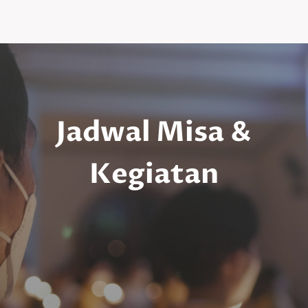
Jadwal Misa
&
Kegiatan