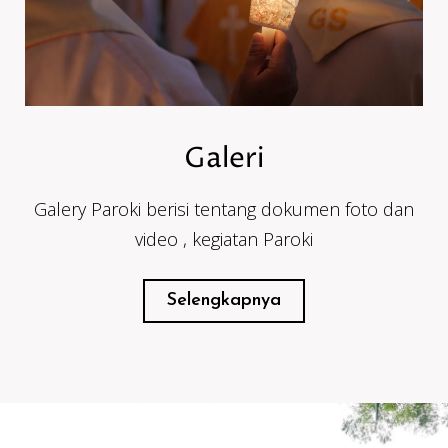
Galeri
Galery Paroki berisi tentang dokumen foto dan
video , kegiatan Paroki
Selengkapnya