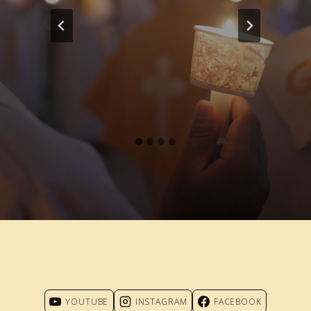
YOUTUBE
INSTAGRAM
FACEBOOK